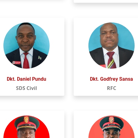
Dkt. Daniel Pundu
Dkt. Godfrey Sansa
SDS Civil
RFC