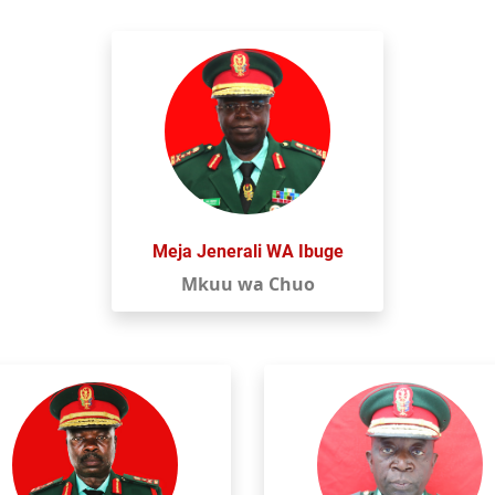
Meja Jenerali WA Ibuge
Mkuu wa Chuo