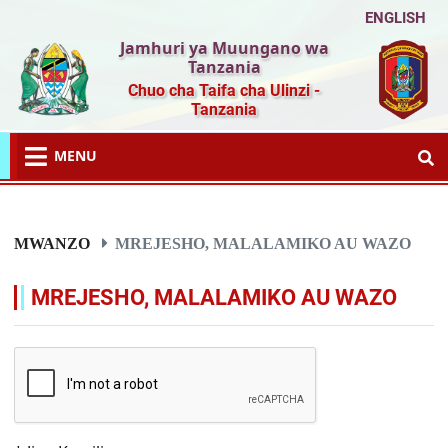
ENGLISH
Jamhuri ya Muungano wa
Tanzania
Chuo cha Taifa cha Ulinzi -
Tanzania
MENU
MWANZO
MREJESHO, MALALAMIKO AU WAZO
MREJESHO, MALALAMIKO AU WAZO